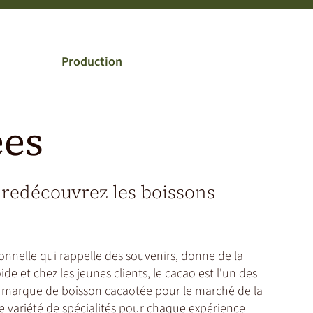
Production
ées
 redécouvrez les boissons
nnelle qui rappelle des souvenirs, donne de la
ide et chez les jeunes clients, le cacao est l'un des
e marque de boisson cacaotée pour le marché de la
 variété de spécialités pour chaque expérience