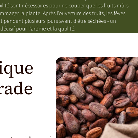
ilité sont nécessaires pour ne couper que les fruits mûrs
mager la plante. Après l'ouverture des fruits, les fèves
 pendant plusieurs jours avant d'être séchées - un
décisif pour l'arôme et la qualité.
ique
trade