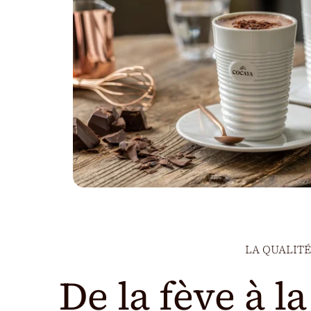
LA QUALITÉ
De la fève à la