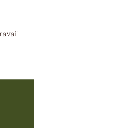
ravail