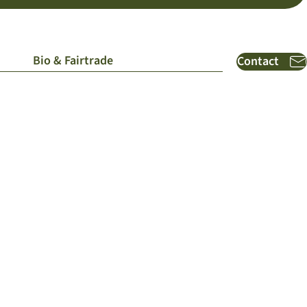
Bio & Fairtrade
Contact