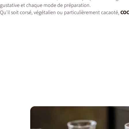
gustative et chaque mode de préparation.
Qu'il soit corsé, végétalien ou particulièrement cacaoté,
CO