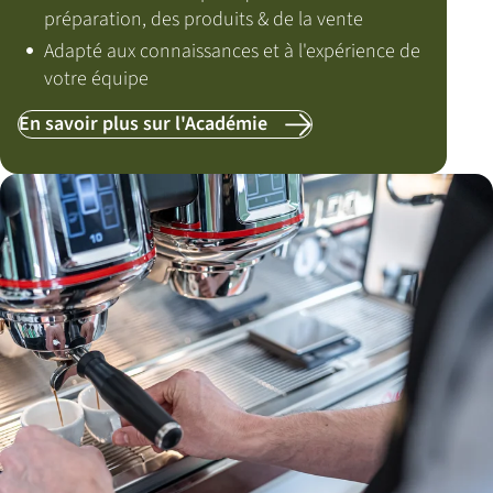
préparation, des produits & de la vente
Adapté aux connaissances et à l'expérience de
votre équipe
En savoir plus sur l'Académie