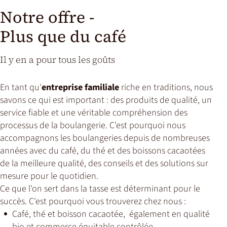
Notre offre -
Plus que du café
Il y en a pour tous les goûts
En tant qu'
entreprise familiale
riche en traditions, nous
savons ce qui est important : des produits de qualité, un
service fiable et une véritable compréhension des
processus de la boulangerie. C'est pourquoi nous
accompagnons les boulangeries depuis de nombreuses
années avec du café, du thé et des boissons cacaotées
de la meilleure qualité, des conseils et des solutions sur
mesure pour le quotidien.
Ce que l'on sert dans la tasse est déterminant pour le
succès. C'est pourquoi vous trouverez chez nous :
Café, thé et boisson cacaotée, également en qualité
bio et commerce équitable contrôlée