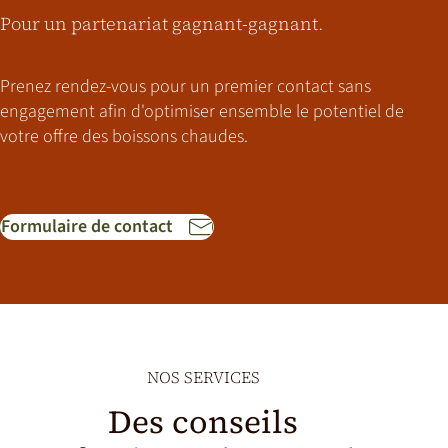
Pour un partenariat gagnant-gagnant.
Prenez rendez-vous pour un premier contact sans
engagement afin d'optimiser ensemble le potentiel de
votre offre des boissons chaudes.
Formulaire de contact
NOS SERVICES
Des conseils