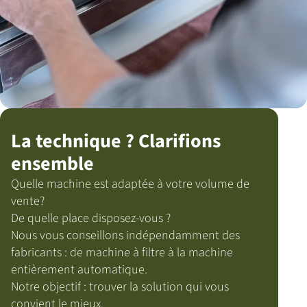
La technique ? Clarifions
ensemble
Quelle machine est adaptée à votre volume de
vente?
De quelle place disposez-vous ?
Nous vous conseillons indépendamment des
fabricants : de machine à filtre à la machine
entièrement automatique.
Notre objectif : trouver la solution qui vous
convient le mieux.