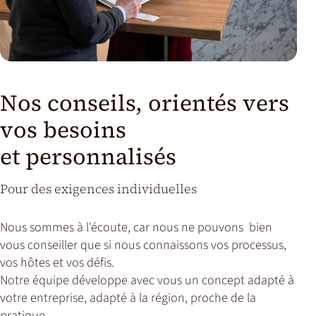
Nos conseils, orientés vers
vos besoins
et personnalisés
Pour des exigences individuelles
Nous sommes à l'écoute, car nous ne pouvons bien
vous conseiller que si nous connaissons vos processus,
vos hôtes et vos défis.
Notre équipe développe avec vous un concept adapté à
votre entreprise, adapté à la région, proche de la
pratique.