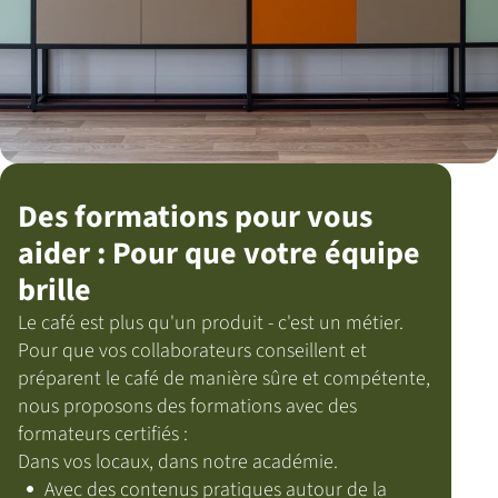
Des formations pour vous
aider : Pour que votre équipe
brille
Le café est plus qu'un produit - c'est un métier.
Pour que vos collaborateurs conseillent et
préparent le café de manière sûre et compétente,
nous proposons des formations avec des
formateurs certifiés :
Dans vos locaux, dans notre académie.
Avec des contenus pratiques autour de la