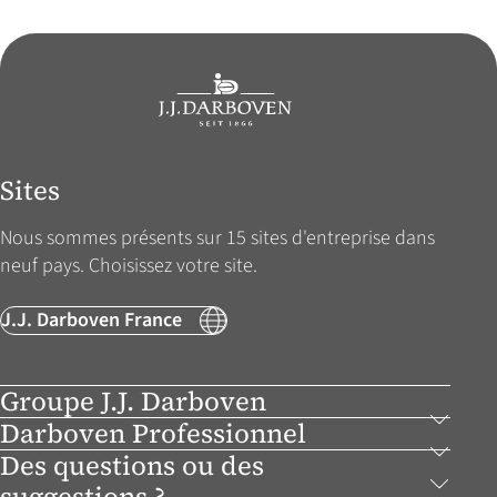
Sites
Nous sommes présents sur 15 sites d'entreprise dans
neuf pays. Choisissez votre site.
J.J. Darboven France
Groupe J.J. Darboven
Darboven Professionnel
Des questions ou des
suggestions ?