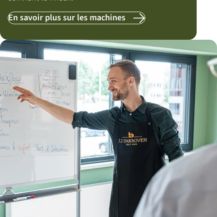
En savoir plus sur les machines