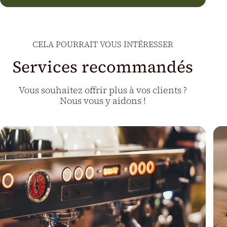
CELA POURRAIT VOUS INTÉRESSER
Services recommandés
Vous souhaitez offrir plus à vos clients ?
Nous vous y aidons !