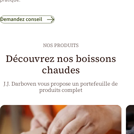
Demandez conseil
NOS PRODUITS
Découvrez nos boissons
chaudes
J.J. Darboven vous propose un portefeuille de
produits complet