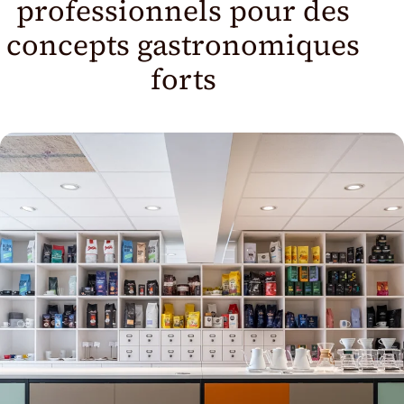
professionnels pour des
concepts gastronomiques
forts