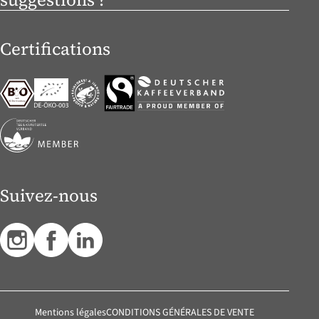
Certifications
Suivez-nous
Mentions légales
CONDITIONS GÉNÉRALES DE VENTE