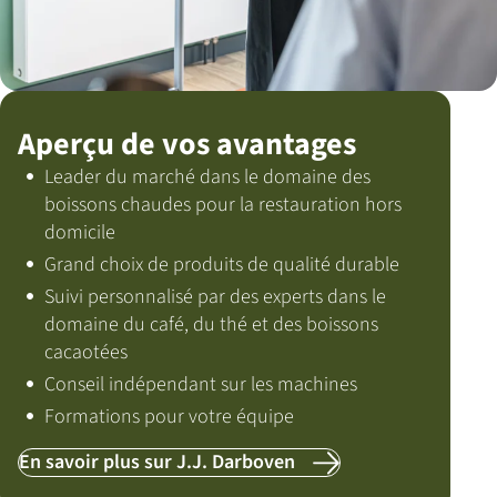
Aperçu de vos avantages
Leader du marché dans le domaine des
boissons chaudes pour la restauration hors
domicile
Grand choix de produits de qualité durable
Suivi personnalisé par des experts dans le
domaine du café, du thé et des boissons
cacaotées
Conseil indépendant sur les machines
Formations pour votre équipe
En savoir plus sur J.J. Darboven