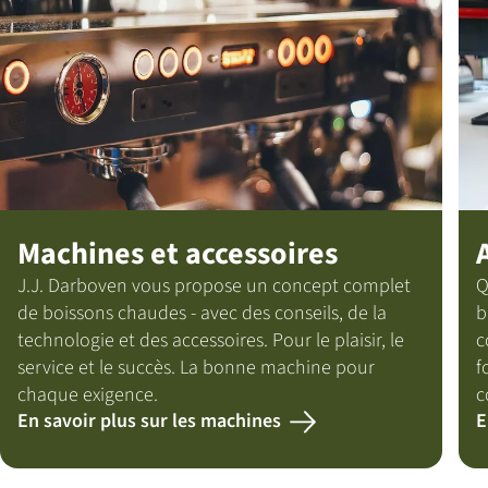
Machines et accessoires
J.J. Darboven vous propose un concept complet
Q
de boissons chaudes - avec des conseils, de la
b
technologie et des accessoires. Pour le plaisir, le
c
service et le succès. La bonne machine pour
f
chaque exigence.
c
En savoir plus sur les machines
E