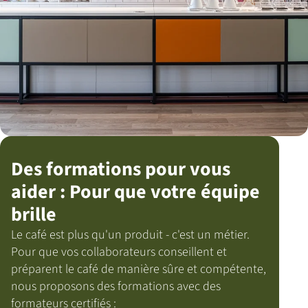
Des formations pour vous
aider : Pour que votre équipe
brille
Le café est plus qu'un produit - c'est un métier.
Pour que vos collaborateurs conseillent et
préparent le café de manière sûre et compétente,
nous proposons des formations avec des
formateurs certifiés :