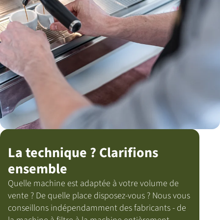
La technique ? Clarifions
ensemble
Quelle machine est adaptée à votre volume de
vente ? De quelle place disposez-vous ? Nous vous
conseillons indépendamment des fabricants - de