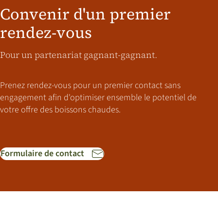
Convenir d'un premier
rendez-vous
Pour un partenariat gagnant-gagnant.
Prenez rendez-vous pour un premier contact sans
engagement afin d'optimiser ensemble le potentiel de
votre offre des boissons chaudes.
Formulaire de contact