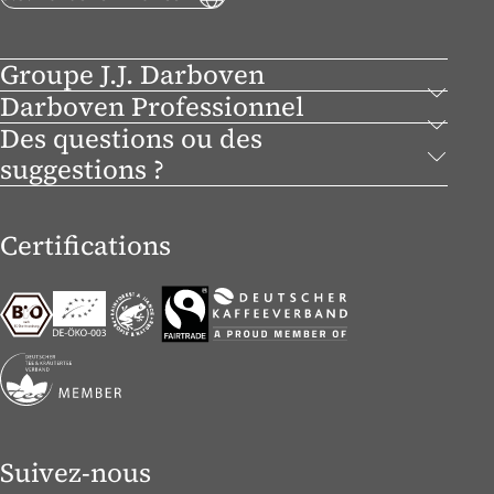
Groupe J.J. Darboven
Darboven Professionnel
Des questions ou des
suggestions ?
Certifications
Suivez-nous