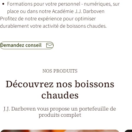
Formations pour votre personnel - numériques, sur
place ou dans notre Académie J.J. Darboven
Profitez de notre expérience pour optimiser
durablement votre activité de boissons chaudes.
Demandez conseil
NOS PRODUITS
Découvrez nos boissons
chaudes
J.J. Darboven vous propose un portefeuille de
produits complet