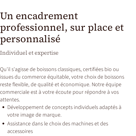
Un encadrement
professionnel, sur place et
personnalisé
Individuel et expertise
Qu'il s'agisse de boissons classiques, certifiées bio ou
issues du commerce équitable, votre choix de boissons
reste flexible, de qualité et économique. Notre équipe
commerciale est à votre écoute pour répondre à vos
attentes.
Développement de concepts individuels adaptés à
votre image de marque.
Assistance dans le choix des machines et des
accessoires