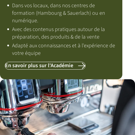
Dans vos locaux, dans nos centres de
formation (Hambourg & Sauerlach) ou en
numérique.
Avec des contenus pratiques autour de la
préparation, des produits & de la vente
Adapté aux connaissances et à l'expérience de
votre équipe
En savoir plus sur l'Académie