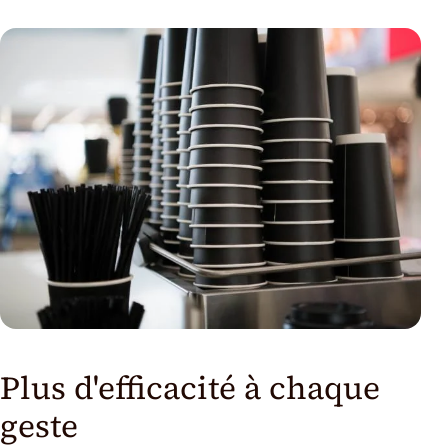
Plus d'efficacité à chaque
geste