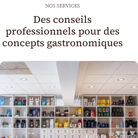
NOS SERVICES
Des conseils
professionnels pour des
concepts gastronomiques