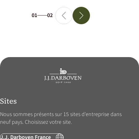
01
02
Sites
Nous sommes présents sur 15 sites d'entreprise dans
neuf pays. Choisissez votre site.
J.J. Darboven France