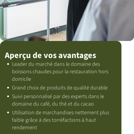
Aperçu de vos avantages
Leader du marché dans le domaine des
boissons chaudes pour la restauration hors
domicile
Grand choix de produits de qualité durable
Suivi personnalisé par des experts dans le
domaine du café, du thé et du cacao
Utilisation de marchandises nettement plus
faible grâce à des torréfactions à haut
rendement