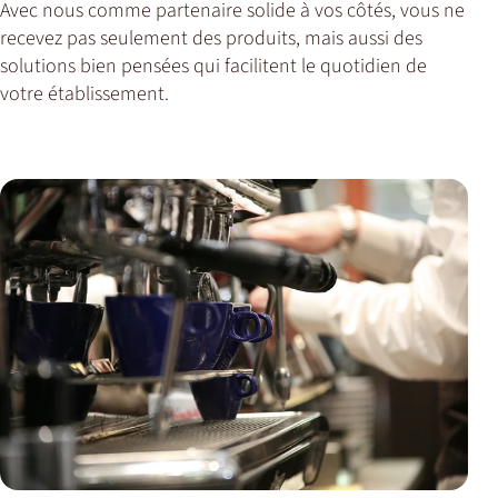
Avec nous comme partenaire solide à vos côtés, vous ne
recevez pas seulement des produits, mais aussi des
solutions bien pensées qui facilitent le quotidien de
votre établissement.