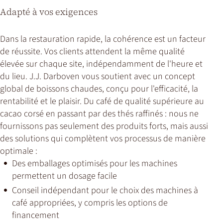
Adapté à vos exigences
Dans la restauration rapide, la cohérence est un facteur
de réussite. Vos clients attendent la même qualité
élevée sur chaque site, indépendamment de l'heure et
du lieu. J.J. Darboven vous soutient avec un concept
global de boissons chaudes, conçu pour l'efficacité, la
rentabilité et le plaisir. Du café de qualité supérieure au
cacao corsé en passant par des thés raffinés : nous ne
fournissons pas seulement des produits forts, mais aussi
des solutions qui complètent vos processus de manière
optimale :
Des emballages optimisés pour les machines
permettent un dosage facile
Conseil indépendant pour le choix des machines à
café appropriées, y compris les options de
financement