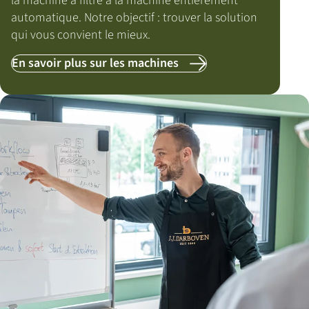
la machine à filtre à la machine entièrement
automatique. Notre objectif : trouver la solution
qui vous convient le mieux.
En savoir plus sur les machines