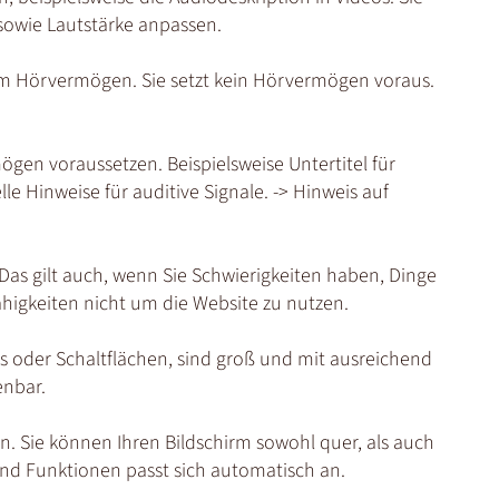
sowie Lautstärke anpassen.
em Hörvermögen. Sie setzt kein Hörvermögen voraus.
ögen voraussetzen. Beispielsweise Untertitel für
le Hinweise für auditive Signale. -> Hinweis auf
 Das gilt auch, wenn Sie Schwierigkeiten haben, Dinge
ähigkeiten nicht um die Website zu nutzen.
nks oder Schaltflächen, sind groß und mit ausreichend
enbar.
n. Sie können Ihren Bildschirm sowohl quer, als auch
und Funktionen passt sich automatisch an.