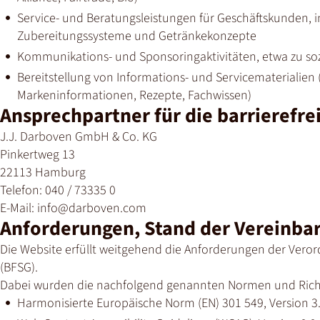
Service- und Beratungsleistungen für Geschäftskunden, 
Zubereitungssysteme und Getränkekonzepte
Kommunikations- und Sponsoringaktivitäten, etwa zu soz
Bereitstellung von Informations- und Servicematerialien 
Markeninformationen, Rezepte, Fachwissen)
Ansprechpartner für die barrierefrei
J.J. Darboven GmbH & Co. KG
Pinkertweg 13
22113 Hamburg
Telefon: 040 / 73335 0
E-Mail: info@darboven.com
Anforderungen, Stand der Vereinba
Die Website erfüllt weitgehend die Anforderungen der Veror
(BFSG).
Dabei wurden die nachfolgend genannten Normen und Rich
Harmonisierte Europäische Norm (EN) 301 549, Version 3.