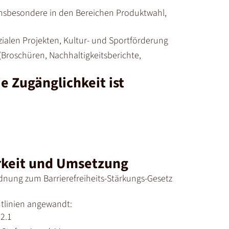
insbesondere in den Bereichen Produktwahl,
ialen Projekten, Kultur- und Sportförderung
(Broschüren, Nachhaltigkeitsberichte,
e Zugänglichkeit ist
rkeit und Umsetzung
dnung zum Barrierefreiheits-Stärkungs-Gesetz
tlinien angewandt:
2.1