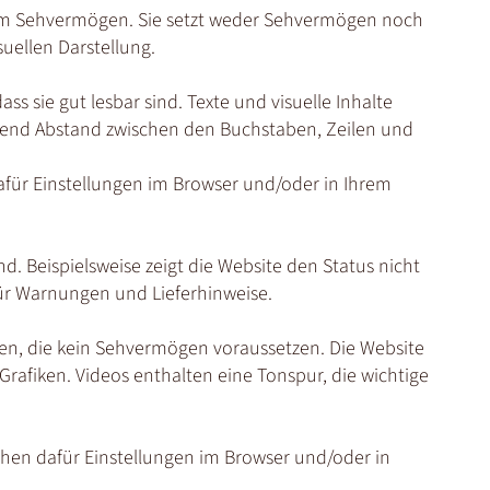
dem Sehvermögen. Sie setzt weder Sehvermögen noch
uellen Darstellung.
ss sie gut lesbar sind. Texte und visuelle Inhalte
hend Abstand zwischen den Buchstaben, Zeilen und
dafür Einstellungen im Browser und/oder in Ihrem
nd. Beispielsweise zeigt die Website den Status nicht
 für Warnungen und Lieferhinweise.
tiven, die kein Sehvermögen voraussetzen. Die Website
 Grafiken. Videos enthalten eine Tonspur, die wichtige
tehen dafür Einstellungen im Browser und/oder in