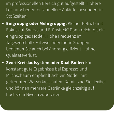
im professionellen Bereich gut aufgestellt. Höhere
Leistung bedeutet schnellere Abläufe, besonders in
Stoßzeiten.
Eingruppig oder Mehrgruppig:
Kleiner Betrieb mit
Fokus auf Snacks und Frühstück? Dann reicht oft ein
eingruppiges Modell. Hohe Frequenz im
Tagesgeschäft? Mit zwei oder mehr Gruppen
bedienen Sie auch bei Andrang effizient – ohne
Qualitätsverlust.
Zwei-Kreislaufsystem oder Dual-Boiler:
Für
konstant gute Ergebnisse bei Espresso und
Milchschaum empfiehlt sich ein Modell mit
getrennten Wasserkreisläufen. Damit sind Sie flexibel
und können mehrere Getränke gleichzeitig auf
höchstem Niveau zubereiten.