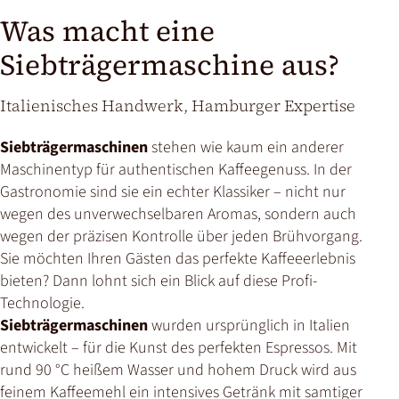
Was macht eine
Siebträgermaschine aus?
Italienisches Handwerk, Hamburger Expertise
Siebträgermaschinen
stehen wie kaum ein anderer
Maschinentyp für authentischen Kaffeegenuss. In der
Gastronomie sind sie ein echter Klassiker – nicht nur
wegen des unverwechselbaren Aromas, sondern auch
wegen der präzisen Kontrolle über jeden Brühvorgang.
Sie möchten Ihren Gästen das perfekte Kaffeeerlebnis
bieten? Dann lohnt sich ein Blick auf diese Profi-
Technologie.
Siebträgermaschinen
wurden ursprünglich in Italien
entwickelt – für die Kunst des perfekten Espressos. Mit
rund 90 °C heißem Wasser und hohem Druck wird aus
feinem Kaffeemehl ein intensives Getränk mit samtiger