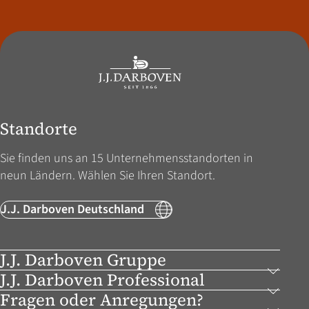
Standorte
Sie finden uns an 15 Unternehmens­standorten in
neun Ländern. Wählen Sie Ihren Standort.
J.J. Darboven Deutschland
J.J. Darboven Gruppe
J.J. Darboven Professional
Fragen oder Anregungen?