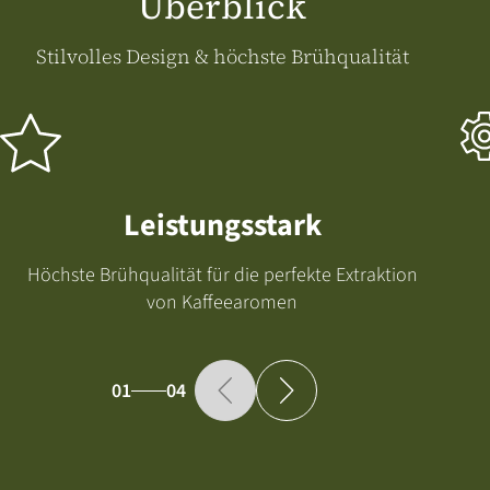
Überblick
Stilvolles Design & höchste Brühqualität
Leistungsstark
Höchste Brühqualität für die perfekte Extraktion
von Kaffeearomen
01
04