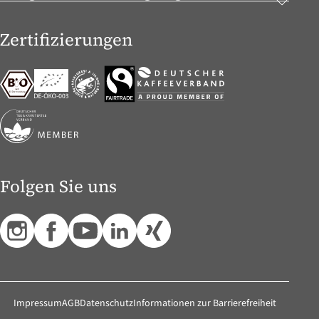
Zertifizierungen
Folgen Sie uns
Impressum
AGB
Datenschutz
Informationen zur Barrierefreiheit