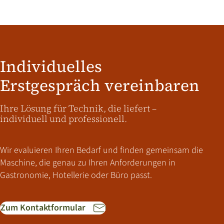
Individuelles
Erstgespräch vereinbaren
Ihre Lösung für Technik, die liefert –
individuell und professionell.
Wir evaluieren Ihren Bedarf und finden gemeinsam die
Maschine, die genau zu Ihren Anforderungen in
Gastronomie, Hotellerie oder Büro passt.
Zum Kontaktformular