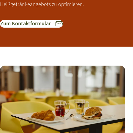
Heißgetränkeangebots zu optimieren.
Zum Kontaktformular