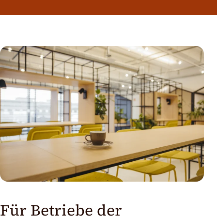
Für Betriebe der