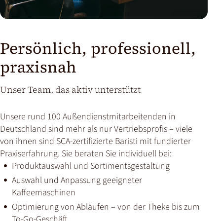
Persönlich, professionell,
praxisnah
Unser Team, das aktiv unterstützt
Unsere rund 100 Außendienstmitarbeitenden in
Deutschland sind mehr als nur Vertriebsprofis – viele
von ihnen sind SCA-zertifizierte Baristi mit fundierter
Praxiserfahrung. Sie beraten Sie individuell bei:
Produktauswahl und Sortimentsgestaltung
Auswahl und Anpassung geeigneter
Kaffeemaschinen
Optimierung von Abläufen – von der Theke bis zum
To-Go-Geschäft