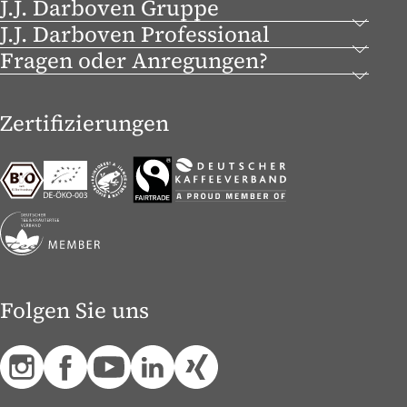
J.J. Darboven Gruppe
J.J. Darboven Professional
Fragen oder Anregungen?
Zertifizierungen
Folgen Sie uns