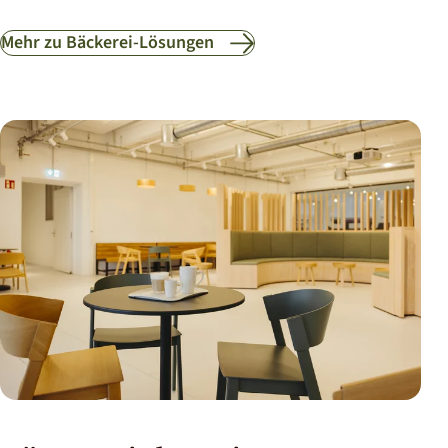
Mehr zu Bäckerei-Lösungen