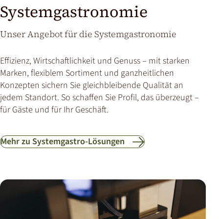
Systemgastronomie
Unser Angebot für die Systemgastronomie
Effizienz, Wirtschaftlichkeit und Genuss – mit starken
Marken, flexiblem Sortiment und ganzheitlichen
Konzepten sichern Sie gleichbleibende Qualität an
jedem Standort. So schaffen Sie Profil, das überzeugt –
für Gäste und für Ihr Geschäft.
Mehr zu Systemgastro-Lösungen