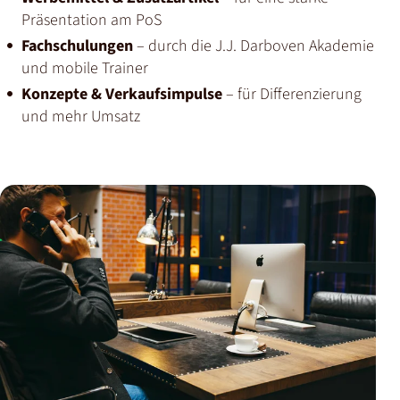
Präsentation am PoS
Fachschulungen
– durch die J.J. Darboven Akademie
und mobile Trainer
Konzepte & Verkaufsimpulse
– für Differenzierung
und mehr Umsatz