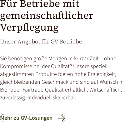
Für Betriebe mit
gemeinschaftlicher
Verpflegung
Unser Angebot für GV-Betriebe
Sie benötigen große Mengen in kurzer Zeit – ohne
Kompromisse bei der Qualität? Unsere speziell
abgestimmten Produkte bieten hohe Ergiebigkeit,
gleichbleibenden Geschmack und sind auf Wunsch in
Bio- oder Fairtrade-Qualität erhältlich. Wirtschaftlich,
zuverlässig, individuell skalierbar.
Mehr zu GV-Lösungen