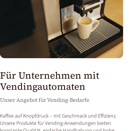
Für Unternehmen mit
Vendingautomaten
Unser Angebot für Vending-Bedarfe
Kaffee auf Knopfdruck – mit Geschmack und Effizienz.
Unsere Produkte für Vending-Anwendungen bieten
konstante Qualität, einfache Handhabung und hohe