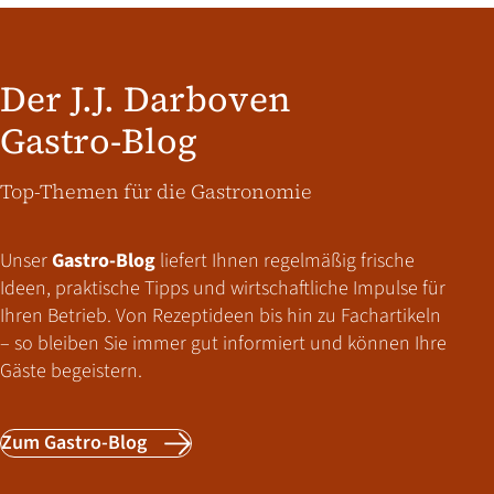
Der J.J. Darboven
Gastro-Blog
Top-Themen für die Gastronomie
Unser
Gastro-Blog
liefert Ihnen regelmäßig frische
Ideen, praktische Tipps und wirtschaftliche Impulse für
Ihren Betrieb. Von Rezeptideen bis hin zu Fachartikeln
– so bleiben Sie immer gut informiert und können Ihre
Gäste begeistern.
Zum Gastro-Blog