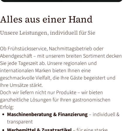
Alles aus einer Hand
Unsere Leistungen, individuell für Sie
Ob Frühstücksservice, Nachmittagsbetrieb oder
Abendgeschäft – mit unserem breiten Sortiment decken
Sie jede Tageszeit ab. Unsere regionalen und
internationalen Marken bieten Ihnen eine
geschmackvolle Vielfalt, die Ihre Gäste begeistert und
Ihre Umsätze stärkt.
Doch wir liefern nicht nur Produkte – wir bieten
ganzheitliche Lösungen für Ihren gastronomischen
Erfolg:
Maschinenberatung & Finanzierung
– individuell &
transparent
Werbemittel & Zusatzartikel
– für eine starke