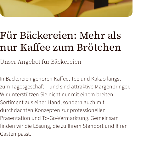
Für Bäckereien: Mehr als
nur Kaffee zum Brötchen
Unser Angebot für Bäckereien
In Bäckereien gehören Kaffee, Tee und Kakao längst
zum Tagesgeschäft – und sind attraktive Margenbringer.
Wir unterstützen Sie nicht nur mit einem breiten
Sortiment aus einer Hand, sondern auch mit
durchdachten Konzepten zur professionellen
Präsentation und To-Go-Vermarktung. Gemeinsam
finden wir die Lösung, die zu Ihrem Standort und Ihren
Gästen passt.