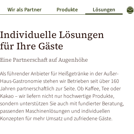
Wir als Partner
Produkte
Lösungen
Ko
Individuelle Lösungen
für Ihre Gäste
Eine Partnerschaft auf Augenhöhe
Als führender Anbieter für Heißgetränke in der Außer-
Haus-Gastronomie stehen wir Betrieben seit über 160
Jahren partnerschaftlich zur Seite. Ob Kaffee, Tee oder
Kakao – wir liefern nicht nur hochwertige Produkte,
sondern unterstützen Sie auch mit fundierter Beratung,
passenden Maschinenlösungen und individuellen
Konzepten für mehr Umsatz und zufriedene Gäste.