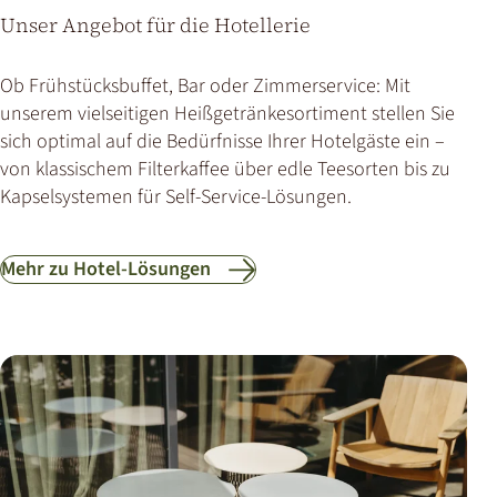
Unser Angebot für die Hotellerie
Ob Frühstücksbuffet, Bar oder Zimmerservice: Mit
unserem vielseitigen Heißgetränkesortiment stellen Sie
sich optimal auf die Bedürfnisse Ihrer Hotelgäste ein –
von klassischem Filterkaffee über edle Teesorten bis zu
Kapselsystemen für Self-Service-Lösungen.
Mehr zu Hotel-Lösungen