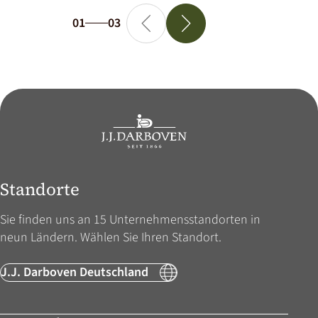
01
03
Standorte
Sie finden uns an 15 Unternehmens­standorten in
neun Ländern. Wählen Sie Ihren Standort.
J.J. Darboven Deutschland