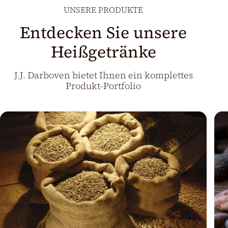
UNSERE PRODUKTE
Entdecken Sie unsere
Heißgetränke
J.J. Darboven bietet Ihnen ein komplettes
Produkt-Portfolio