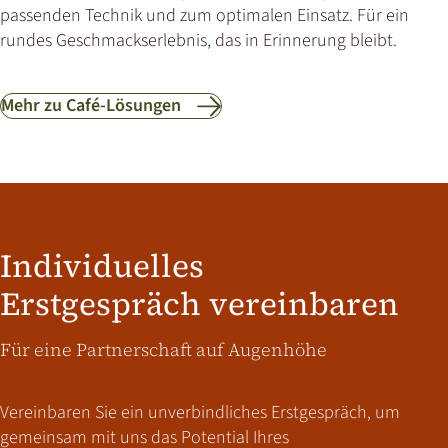
passenden Technik und zum optimalen Einsatz. Für ein
rundes Geschmackserlebnis, das in Erinnerung bleibt.
Mehr zu Café-Lösungen
Individuelles
Erstgespräch vereinbaren
Für eine Partnerschaft auf Augenhöhe
Vereinbaren Sie ein unverbindliches Erstgespräch, um
gemeinsam mit uns das Potential Ihres