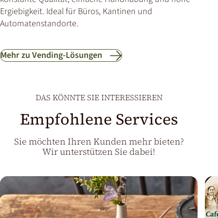
Ergiebigkeit. Ideal für Büros, Kantinen und
Automatenstandorte.
Mehr zu Vending-Lösungen
DAS KÖNNTE SIE INTERESSIEREN
Empfohlene Services
Sie möchten Ihren Kunden mehr bieten?
Wir unterstützen Sie dabei!