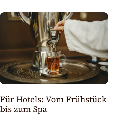
Für Hotels: Vom Frühstück
bis zum Spa