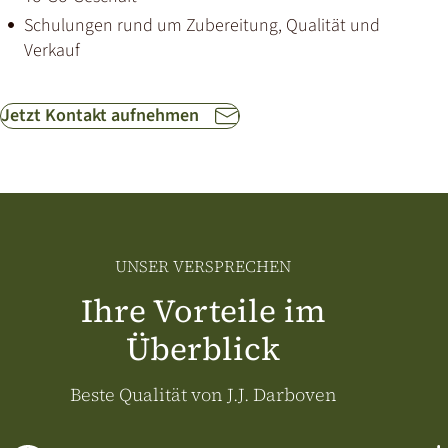
Schulungen rund um Zubereitung, Qualität und
Verkauf
Jetzt Kontakt aufnehmen
UNSER VERSPRECHEN
Ihre Vorteile im
Überblick
Beste Qualität von J.J. Darboven