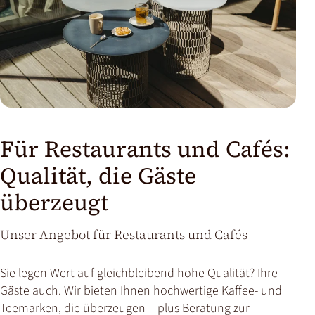
Für Restaurants und Cafés:
Qualität, die Gäste
überzeugt
Unser Angebot für Restaurants und Cafés
Sie legen Wert auf gleichbleibend hohe Qualität? Ihre
Gäste auch. Wir bieten Ihnen hochwertige Kaffee- und
Teemarken, die überzeugen – plus Beratung zur