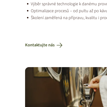
Výběr správné technologie k danému prov
Optimalizace procesů – od pultu až po káv
Školení zaměřená na přípravu, kvalitu i pro
Kontaktujte nás