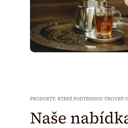
PRODUKTY, KTERÉ PODTRHNOU ÚROVEŇ 
Naše nabídk