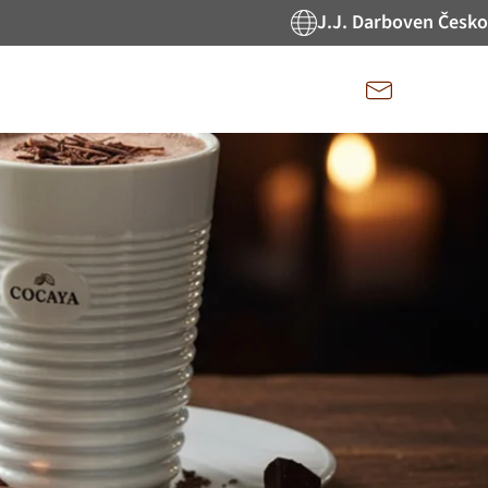
J.J. Darboven Česko
Kontakt