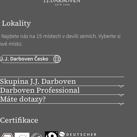
Lokality
Najdete nás na 15 místech v devíti zemích. Vyberte si
své místo.
J.J. Darboven Česko
Skupina J.J. Darboven
Darboven Professional
Máte dotazy?
Certifikace