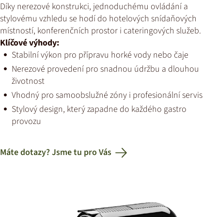
Díky nerezové konstrukci, jednoduchému ovládání a
stylovému vzhledu se hodí do hotelových snídaňových
místností, konferenčních prostor i cateringových služeb.
Klíčové výhody:
Stabilní výkon pro přípravu horké vody nebo čaje
Nerezové provedení pro snadnou údržbu a dlouhou
životnost
Vhodný pro samoobslužné zóny i profesionální servis
Stylový design, který zapadne do každého gastro
provozu
Máte dotazy? Jsme tu pro Vás