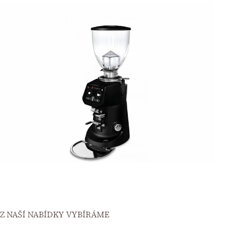
Z NAŠÍ NABÍDKY VYBÍRÁME