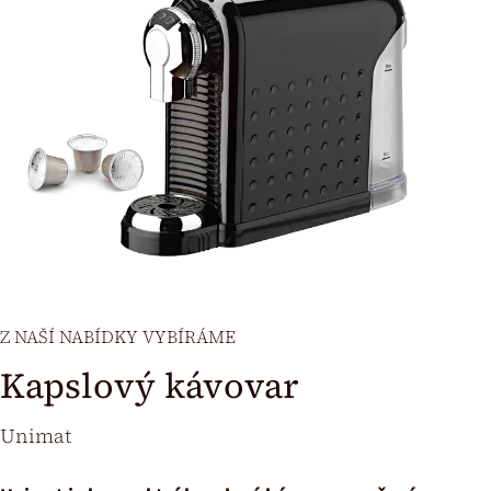
Z NAŠÍ NABÍDKY VYBÍRÁME
Kapslový kávovar
Unimat