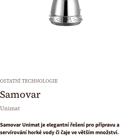
OSTATNÍ TECHNOLOGIE
Samovar
Unimat
Samovar Unimat je elegantní řešení pro přípravu a
servírování horké vody či čaje ve větším množství.