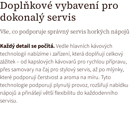
Doplňkové vybavení pro
dokonalý servis
Vše, co podporuje správný servis horkých nápojů
Každý detail se počítá.
Vedle hlavních kávových
technologií nabízíme i zařízení, která doplňují celkový
zážitek – od kapslových kávovarů pro rychlou přípravu,
přes samovary na čaj pro stylový servis, až po mlýnky,
které podporují čerstvost a aroma na míru. Tyto
technologie podporují plynulý provoz, rozšiřují nabídku
nápojů a přinášejí větší flexibilitu do každodenního
servisu.