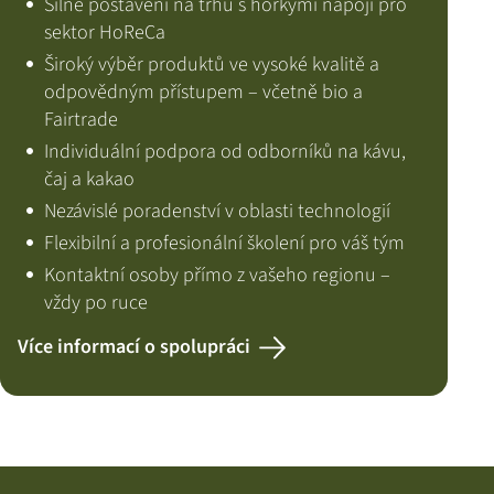
Silné postavení na trhu s horkými nápoji pro
sektor HoReCa
Široký výběr produktů ve vysoké kvalitě a
odpovědným přístupem – včetně bio a
Fairtrade
Individuální podpora od odborníků na kávu,
čaj a kakao
Nezávislé poradenství v oblasti technologií
Flexibilní a profesionální školení pro váš tým
Kontaktní osoby přímo z vašeho regionu –
vždy po ruce
Více informací o spolupráci