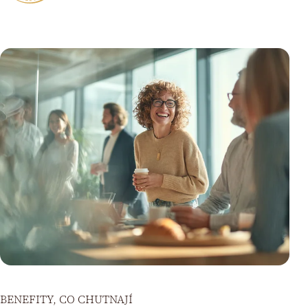
BENEFITY, CO CHUTNAJÍ