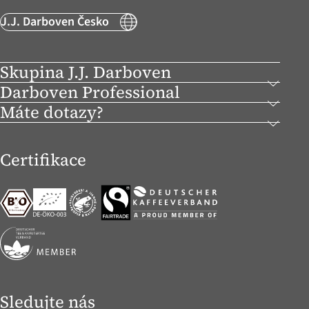
J.J. Darboven Česko
Skupina J.J. Darboven
Darboven Professional
Máte dotazy?
Certifikace
Sledujte nás