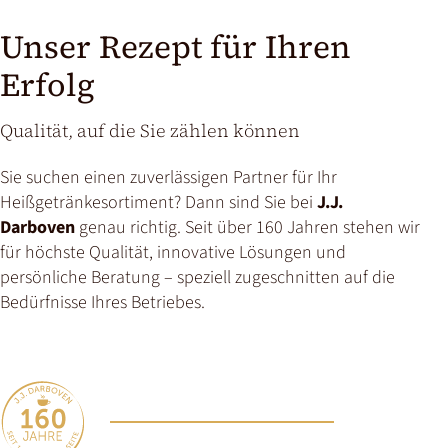
Unser Rezept für Ihren
Erfolg
Qualität, auf die Sie zählen können
Sie suchen einen zuverlässigen Partner für Ihr
Heißgetränkesortiment? Dann sind Sie bei
J.J.
Darboven
genau richtig. Seit über 160 Jahren stehen wir
für höchste Qualität, innovative Lösungen und
persönliche Beratung – speziell zugeschnitten auf die
Bedürfnisse Ihres Betriebes.