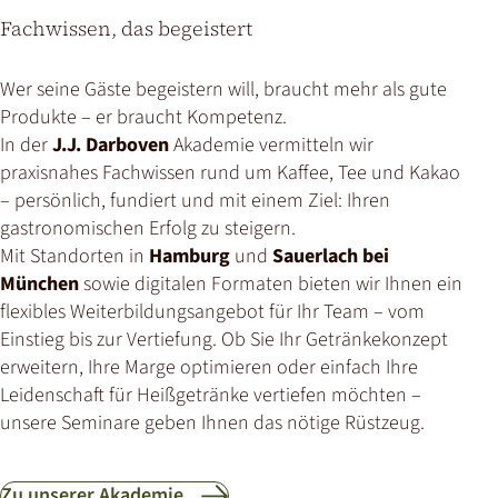
Fachwissen, das begeistert
Wer seine Gäste begeistern will, braucht mehr als gute
Produkte – er braucht Kompetenz.
In der
J.J. Darboven
Akademie vermitteln wir
praxisnahes Fachwissen rund um Kaffee, Tee und Kakao
– persönlich, fundiert und mit einem Ziel: Ihren
gastronomischen Erfolg zu steigern.
Mit Standorten in
Hamburg
und
Sauerlach bei
München
sowie digitalen Formaten bieten wir Ihnen ein
flexibles Weiterbildungsangebot für Ihr Team – vom
Einstieg bis zur Vertiefung. Ob Sie Ihr Getränkekonzept
erweitern, Ihre Marge optimieren oder einfach Ihre
Leidenschaft für Heißgetränke vertiefen möchten –
unsere Seminare geben Ihnen das nötige Rüstzeug.
Zu unserer Akademie