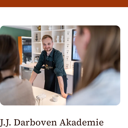
J.J. Darboven Akademie