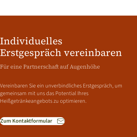
Individuelles
Erstgespräch vereinbaren
Für eine Partnerschaft auf Augenhöhe
Vereinbaren Sie ein unverbindliches Erstgespräch, um
gemeinsam mit uns das Potential Ihres
Heißgetränkeangebots zu optimieren.
Zum Kontaktformular