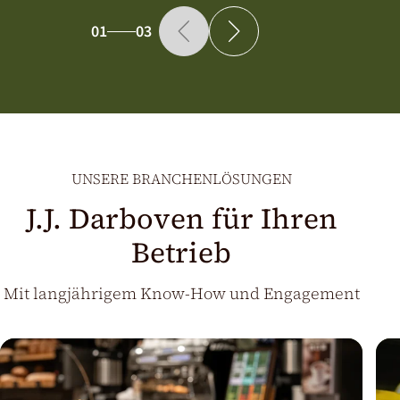
01
03
UNSERE BRANCHENLÖSUNGEN
J.J. Darboven für Ihren
Betrieb
Mit langjährigem Know-How und Engagement