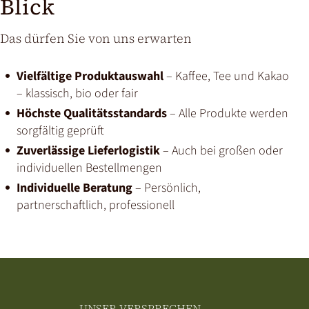
Blick
Das dürfen Sie von uns erwarten
Vielfältige Produktauswahl
– Kaffee, Tee und Kakao
– klassisch, bio oder fair
Höchste Qualitätsstandards
– Alle Produkte werden
sorgfältig geprüft
Zuverlässige Lieferlogistik
– Auch bei großen oder
individuellen Bestellmengen
Individuelle Beratung
– Persönlich,
partnerschaftlich, professionell
UNSER VERSPRECHEN