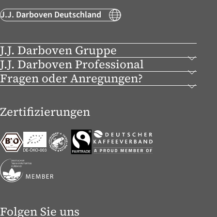
J.J. Darboven Deutschland
J.J. Darboven Gruppe
J.J. Darboven Professional
Fragen oder Anregungen?
Zertifizierungen
Folgen Sie uns