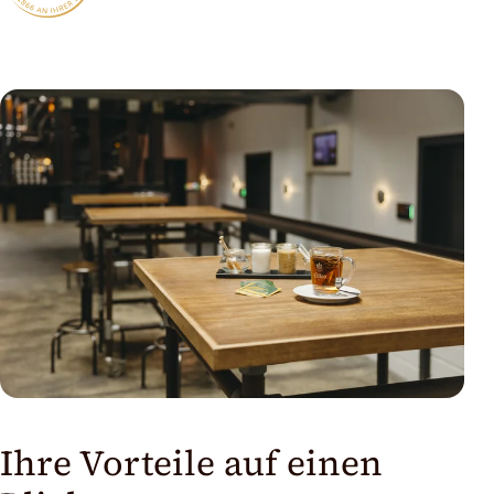
Ihre Vorteile auf einen