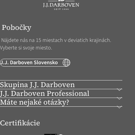
Pobočky
Nájdete nás na 15 miestach v deviatich krajinách.
Vyberte si svoje miesto.
J.J. Darboven Slovensko
Skupina J.J. Darboven
J.J. Darboven Professional
Máte nejaké otázky?
Certifikácie