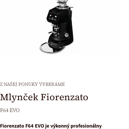
Z NAŠEJ PONUKY VYBERÁME
Mlynček Fiorenzato
F64 EVO
Fiorenzato F64 EVO je výkonný profesionálny