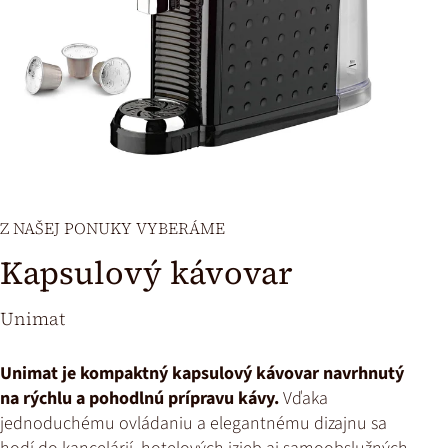
Z NAŠEJ PONUKY VYBERÁME
Kapsulový kávovar
Unimat
Unimat je kompaktný kapsulový kávovar navrhnutý
na rýchlu a pohodlnú prípravu kávy.
Vďaka
jednoduchému ovládaniu a elegantnému dizajnu sa