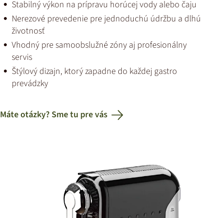
Stabilný výkon na prípravu horúcej vody alebo čaju
Nerezové prevedenie pre jednoduchú údržbu a dlhú
životnosť
Vhodný pre samoobslužné zóny aj profesionálny
servis
Štýlový dizajn, ktorý zapadne do každej gastro
prevádzky
Máte otázky? Sme tu pre vás