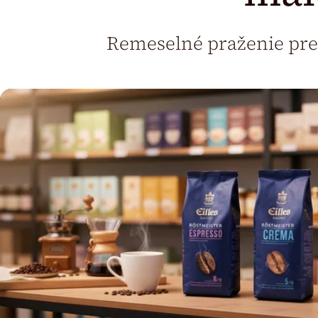
Remeselné praženie pre