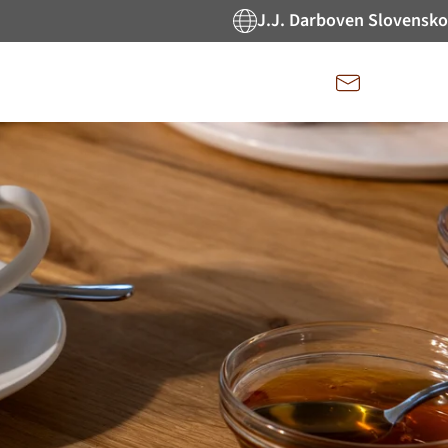
J.J. Darboven Slovensko
Kontakt