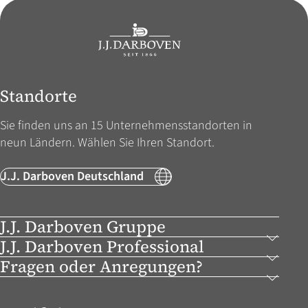
Standorte
Sie finden uns an 15 Unternehmens­standorten in
neun Ländern. Wählen Sie Ihren Standort.
J.J. Darboven Deutschland
J.J. Darboven Gruppe
J.J. Darboven Professional
Fragen oder Anregungen?