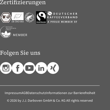
Zertifizierungen
Folgen Sie uns
Impressum
AGB
Datenschutz
Informationen zur Barrierefreiheit
© 2026 by J.J. Darboven GmbH & Co. KG All rights reserved