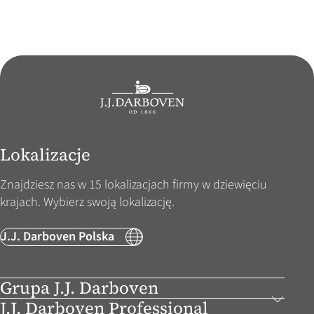
Lokalizacje
Znajdziesz nas w 15 lokalizacjach firmy w dziewięciu
krajach. Wybierz swoją lokalizację.
J.J. Darboven Polska
Grupa J.J. Darboven
J.J. Darboven Professional