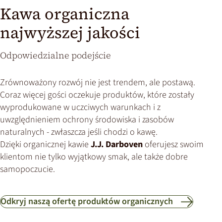
Kawa organiczna
najwyższej jakości
Odpowiedzialne podejście
Zrównoważony rozwój nie jest trendem, ale postawą.
Coraz więcej gości oczekuje produktów, które zostały
wyprodukowane w uczciwych warunkach i z
uwzględnieniem ochrony środowiska i zasobów
naturalnych - zwłaszcza jeśli chodzi o kawę.
Dzięki organicznej kawie
J.J. Darboven
oferujesz swoim
klientom nie tylko wyjątkowy smak, ale także dobre
samopoczucie.
Odkryj naszą ofertę produktów organicznych