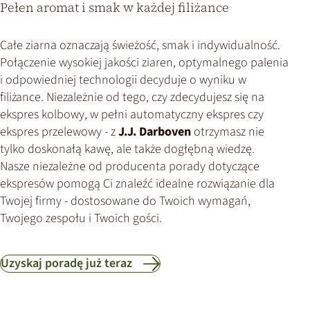
Pełen aromat i smak w każdej filiżance
Całe ziarna oznaczają świeżość, smak i indywidualność.
Połączenie wysokiej jakości ziaren, optymalnego palenia
i odpowiedniej technologii decyduje o wyniku w
filiżance. Niezależnie od tego, czy zdecydujesz się na
ekspres kolbowy, w pełni automatyczny ekspres czy
ekspres przelewowy - z
J.J. Darboven
otrzymasz nie
tylko doskonałą kawę, ale także dogłębną wiedzę.
Nasze niezależne od producenta porady dotyczące
ekspresów pomogą Ci znaleźć idealne rozwiązanie dla
Twojej firmy - dostosowane do Twoich wymagań,
Twojego zespołu i Twoich gości.
Uzyskaj poradę już teraz