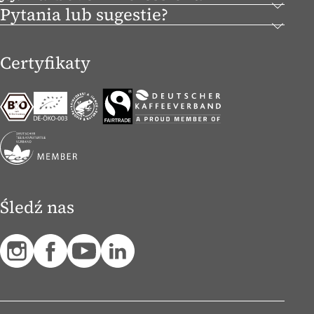
Pytania lub sugestie?
Certyfikaty
Śledź nas