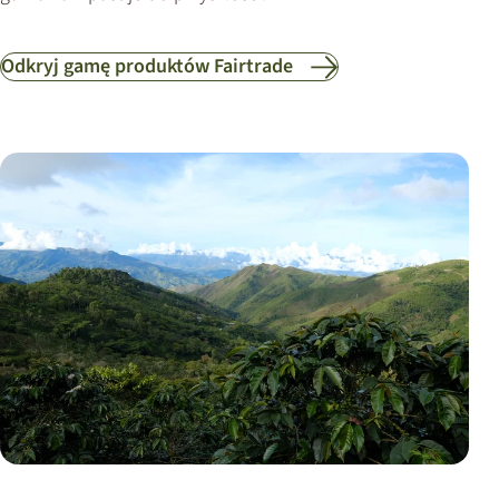
Odkryj gamę produktów Fairtrade