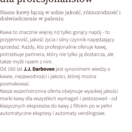
Nasze kawy łączą w sobie jakość, różnorodność i
doświadczenie w paleniu
Kawa to znacznie więcej niż tylko gorący napój - to
przyjemność, jakość życia i silny czynnik napędzający
sprzedaż. Każdy, kto profesjonalnie oferuje kawę,
potrzebuje partnera, który nie tylko ją dostarcza, ale
także myśli razem z nim.
Od 160 lat
J.J. Darboven
jest synonimem wiedzy o
kawie, niezawodności i jakości, której można
posmakować.
Nasza wszechstronna oferta obejmuje wysokiej jakości
marki kawy dla wszystkich wymagań i zastosowań - od
klasycznych ekspresów do kawy z filtrem po w pełni
automatyczne ekspresy i automaty vendingowe.