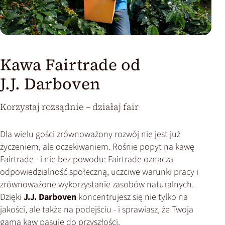
Kawa Fairtrade od
J.J. Darboven
Korzystaj rozsądnie – działaj fair
Dla wielu gości zrównoważony rozwój nie jest już
życzeniem, ale oczekiwaniem. Rośnie popyt na kawę
Fairtrade - i nie bez powodu: Fairtrade oznacza
odpowiedzialność społeczną, uczciwe warunki pracy i
zrównoważone wykorzystanie zasobów naturalnych.
Dzięki
J.J. Darboven
koncentrujesz się nie tylko na
jakości, ale także na podejściu - i sprawiasz, że Twoja
gama kaw pasuje do przyszłości.