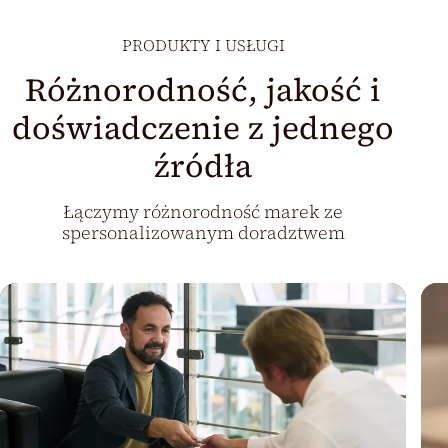
PRODUKTY I USŁUGI
Różnorodność, jakość i
doświadczenie z jednego
źródła
Łączymy różnorodność marek ze
spersonalizowanym doradztwem