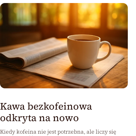
Kawa bezkofeinowa
odkryta na nowo
Kiedy kofeina nie jest potrzebna, ale liczy się