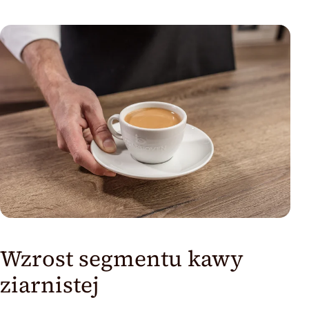
Wzrost segmentu kawy
ziarnistej