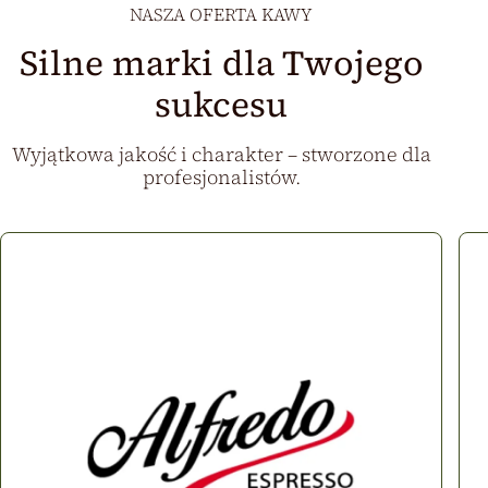
NASZA OFERTA KAWY
Silne marki dla Twojego
sukcesu
Wyjątkowa jakość i charakter – stworzone dla
profesjonalistów.