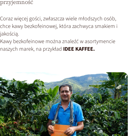
przyjemność
Coraz więcej gości, zwłaszcza wiele młodszych osób,
chce kawy bezkofeinowej, która zachwyca smakiem i
jakością.
Kawy bezkofeinowe można znaleźć w asortymencie
naszych marek, na przykład
IDEE KAFFEE.