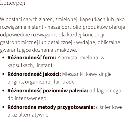
koncepcji
W postaci całych ziaren, zmielonej, kapsułkach lub jako
rozwiązanie instant - nasze portfolio produktów oferuje
odpowiednie rozwiązanie dla każdej koncepcji
gastronomicznej lub detalicznej - wydajne, obliczalne i
gwarantujące doznania smakowe.
Różnorodność form:
Ziarnista, mielona, w
kapsułkach, instant
Różnorodność jakości:
Mieszanki, kawy single
origins, organiczne i fair trade
Różnorodność poziomów palenia:
od łagodnego
do intensywnego
Różnorodne metody przygotowania:
ciśnieniowe
oraz alternatywne