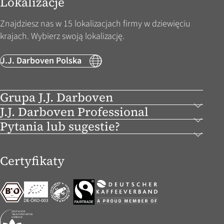
Lokalizacje
Znajdziesz nas w 15 lokalizacjach firmy w dziewięciu
krajach. Wybierz swoją lokalizację.
J.J. Darboven Polska
Grupa J.J. Darboven
J.J. Darboven Professional
Pytania lub sugestie?
Certyfikaty