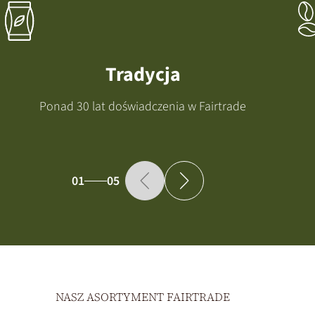
Tradycja
Ponad 30 lat doświadczenia w Fairtrade
01
05
NASZ ASORTYMENT FAIRTRADE