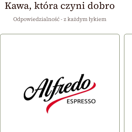
Kawa, która czyni dobro
Odpowiedzialność - z każdym łykiem