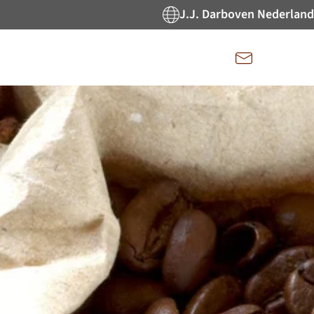
J.J. Darboven Nederland
Kontakt