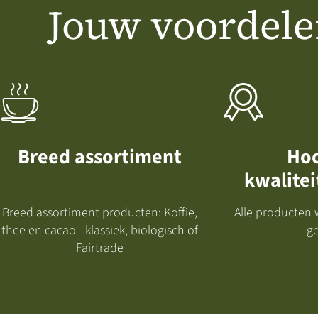
Jouw voordele
Breed assortiment
Hoo
kwalite
Breed assortiment producten: Koffie,
Alle producten 
thee en cacao - klassiek, biologisch of
ge
Fairtrade