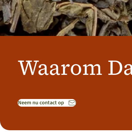
Waarom Da
Neem nu contact op