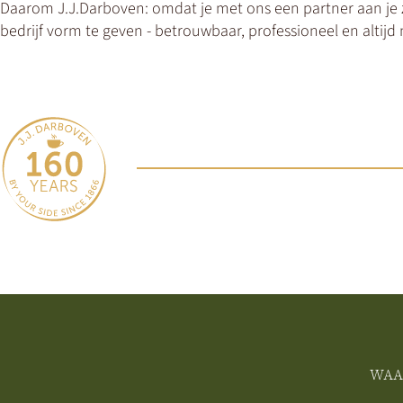
Daarom J.J.Darboven: omdat je met ons een partner aan je z
bedrijf vorm te geven - betrouwbaar, professioneel en altijd
WAA