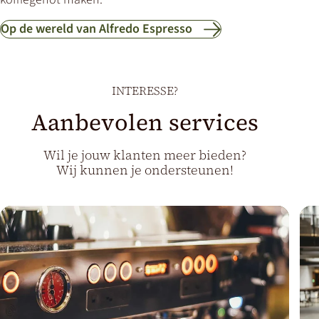
Op de wereld van Alfredo Espresso
INTERESSE?
Aanbevolen services
Wil je jouw klanten meer bieden?
Wij kunnen je ondersteunen!