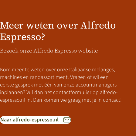
Meer weten over Alfredo
Espresso?
Bezoek onze Alfredo Espresso website
Kom meer te weten over onze Italiaanse melanges,
machines en randassortiment. Vragen of wil een
eerste gesprek met één van onze accountmanagers
inplannen? Vul dan het contactformulier op alfredo-
espresso.nl in. Dan komen we graag met je in contact!
Naar alfredo-espresso.nl