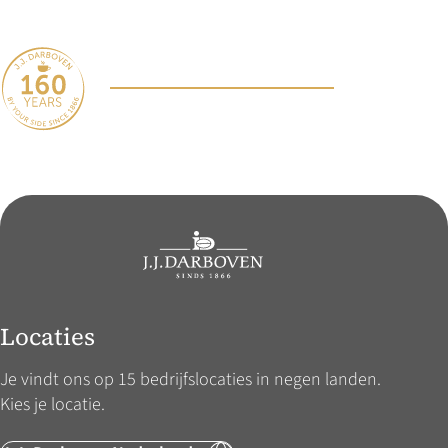
Locaties
Je vindt ons op 15 bedrijfslocaties in negen landen.
Kies je locatie.