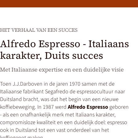
HET VERHAAL VAN EEN SUCCES
Alfredo Espresso - Italiaans
karakter, Duits succes
Met Italiaanse expertise en een duidelijke visie
Toen J.J.Darboven in de jaren 1970 samen met de
Italiaanse fabrikant Segafredo de espressocultuur naar
Duitsland bracht, was dat het begin van een nieuwe
koffiebeweging. In 1987 werd
Alfredo Espresso
geboren
- als een onafhankelijk merk met Italiaans karakter,
compromisloze kwaliteit en een duidelijk doel: espresso
ook in Duitsland tot een vast onderdeel van het
koffiegenot maken.