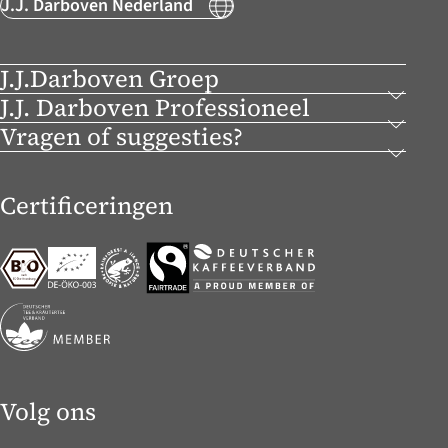
J.J. Darboven Nederland
J.J.Darboven Groep
J.J. Darboven Professioneel
Vragen of suggesties?
Certificeringen
Volg ons