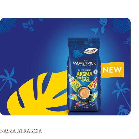
NASZA ATRAKCJA