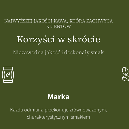
NAJWYŻSZEJ JAKOŚCI KAWA, KTÓRA ZACHWYCA
KLIENTÓW
Korzyści w skrócie
Niezawodna jakość i doskonały smak
Marka
Każda odmiana przekonuje zrównoważonym,
charakterystycznym smakiem