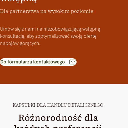
Dla partnerstwa na wysokim poziomie
Umów się z nami na niezobowiązującą wstępną
konsultację, aby zoptymalizować swoją ofertę
napojów gorących.
Do formularza kontaktowego
KAPSUŁKI DLA HANDLU DETALICZNEGO
Różnorodność dla