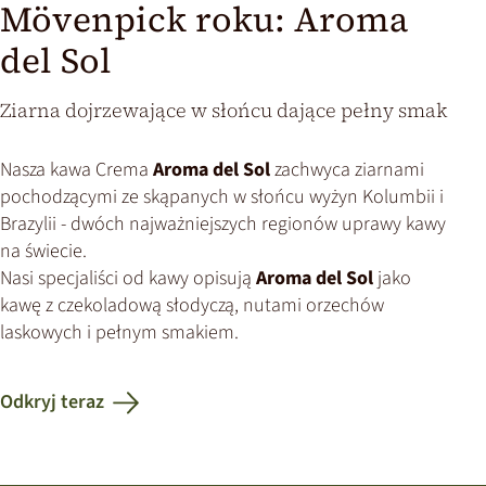
Mövenpick roku: Aroma
del Sol
Ziarna dojrzewające w słońcu dające pełny smak
Nasza kawa Crema
Aroma del Sol
zachwyca ziarnami
pochodzącymi ze skąpanych w słońcu wyżyn Kolumbii i
Brazylii - dwóch najważniejszych regionów uprawy kawy
na świecie.
Nasi specjaliści od kawy opisują
Aroma del Sol
jako
kawę z czekoladową słodyczą, nutami orzechów
laskowych i pełnym smakiem.
Odkryj teraz