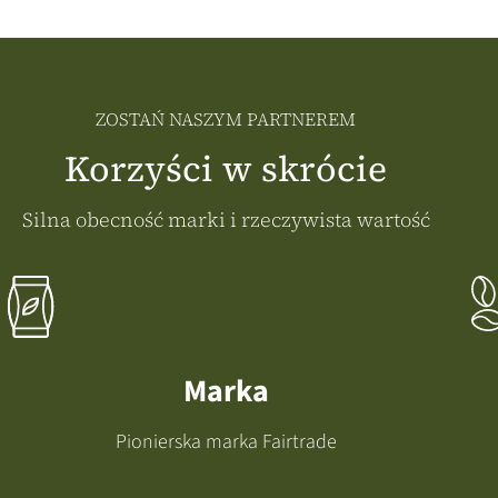
ZOSTAŃ NASZYM PARTNEREM
Korzyści w skrócie
Silna obecność marki i rzeczywista wartość
Marka
Pionierska marka Fairtrade