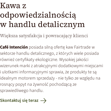
Kawa z
odpowiedzialnością
w handlu detalicznym
Większa satysfakcja i powracający klienci
Café Intención
posiada silną ofertę kaw Fairtrade w
sektorze handlu detalicznego, z których wiele posiada
również certyfikaty ekologiczne. Wysokiej jakości
wizerunek marki z atrakcyjnymi dodatkowymi miejscami
i ulotkami informacyjnymi sprawia, że produkty te są
idealnym motorem sprzedaży - nie tylko ze względu na
rosnący popyt na żywność pochodzącą ze
sprawiedliwego handlu.
Skontaktuj się teraz