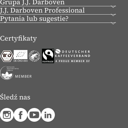
Grupa J.J. Darboven
J.J. Darboven Professional
Pytania lub sugestie?
Certyfikaty
Śledź nas