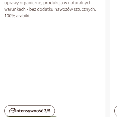
uprawy organiczne, produkcja w naturalnych
warunkach - bez dodatku nawozów sztucznych.
100% arabiki.
Intensywność 3/5