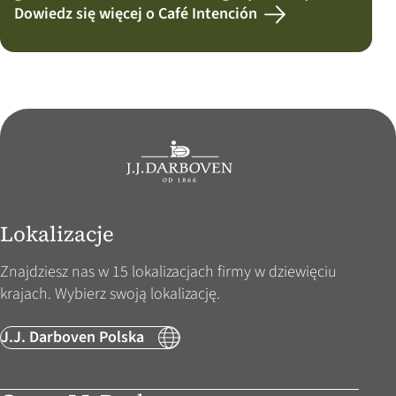
Dowiedz się więcej o Café Intención
Lokalizacje
Znajdziesz nas w 15 lokalizacjach firmy w dziewięciu
krajach. Wybierz swoją lokalizację.
J.J. Darboven Polska